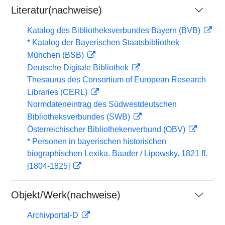
Literatur(nachweise)
Katalog des Bibliotheksverbundes Bayern (BVB)
* Katalog der Bayerischen Staatsbibliothek
München (BSB)
Deutsche Digitale Bibliothek
Thesaurus des Consortium of European Research
Libraries (CERL)
Normdateneintrag des Südwestdeutschen
Bibliotheksverbundes (SWB)
Österreichischer Bibliothekenverbund (OBV)
* Personen in bayerischen historischen
biographischen Lexika. Baader / Lipowsky. 1821 ff.
[1804-1825]
Objekt/Werk(nachweise)
Archivportal-D