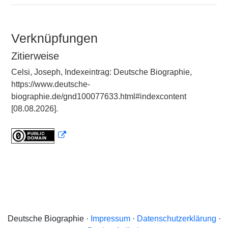
Verknüpfungen
Zitierweise
Celsi, Joseph, Indexeintrag: Deutsche Biographie,
https://www.deutsche-
biographie.de/gnd100077633.html#indexcontent
[08.08.2026].
Deutsche Biographie ·
Impressum
·
Datenschutzerklärung
·