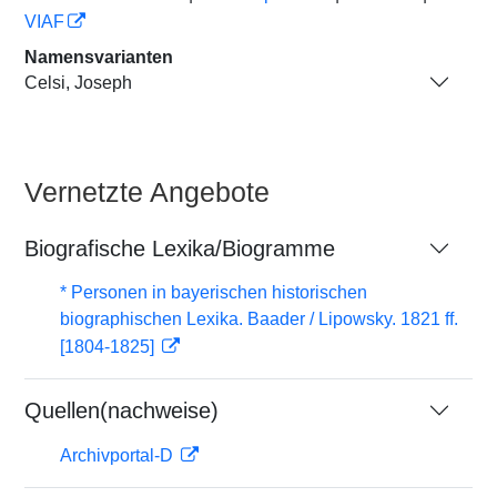
VIAF
Namensvarianten
Celsi, Joseph
Vernetzte Angebote
Biografische Lexika/Biogramme
* Personen in bayerischen historischen
biographischen Lexika. Baader / Lipowsky. 1821 ff.
[1804-1825]
Quellen(nachweise)
Archivportal-D