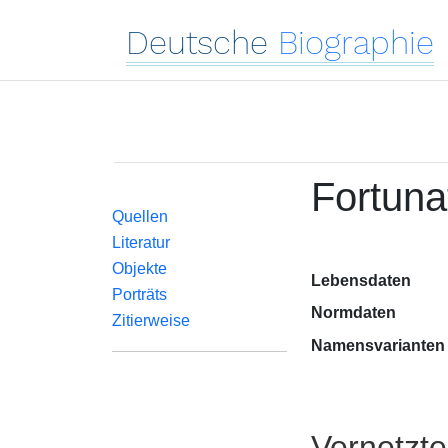
Deutsche
Biographie
Fortuna
Quellen
Literatur
Objekte
Lebensdaten
Porträts
Normdaten
Zitierweise
Namensvarianten
Vernetzt