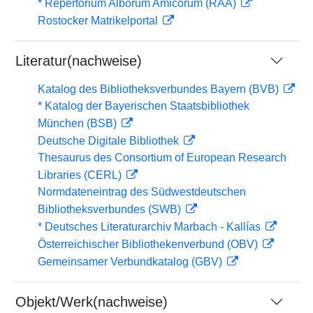
* Repertorium Alborum Amicorum (RAA)
Rostocker Matrikelportal
Literatur(nachweise)
Katalog des Bibliotheksverbundes Bayern (BVB)
* Katalog der Bayerischen Staatsbibliothek
München (BSB)
Deutsche Digitale Bibliothek
Thesaurus des Consortium of European Research
Libraries (CERL)
Normdateneintrag des Südwestdeutschen
Bibliotheksverbundes (SWB)
* Deutsches Literaturarchiv Marbach - Kallías
Österreichischer Bibliothekenverbund (OBV)
Gemeinsamer Verbundkatalog (GBV)
Objekt/Werk(nachweise)