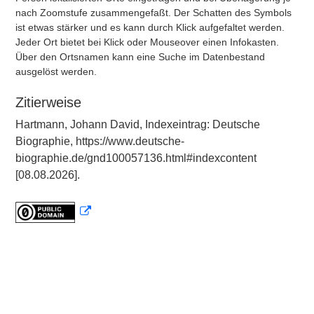
nach Zoomstufe zusammengefaßt. Der Schatten des Symbols
ist etwas stärker und es kann durch Klick aufgefaltet werden.
Jeder Ort bietet bei Klick oder Mouseover einen Infokasten.
Über den Ortsnamen kann eine Suche im Datenbestand
ausgelöst werden.
Zitierweise
Hartmann, Johann David, Indexeintrag: Deutsche
Biographie, https://www.deutsche-
biographie.de/gnd100057136.html#indexcontent
[08.08.2026].