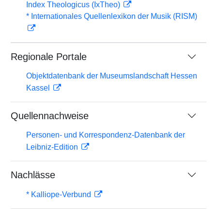
Index Theologicus (IxTheo)
* Internationales Quellenlexikon der Musik (RISM)
Regionale Portale
Objektdatenbank der Museumslandschaft Hessen
Kassel
Quellennachweise
Personen- und Korrespondenz-Datenbank der
Leibniz-Edition
Nachlässe
* Kalliope-Verbund