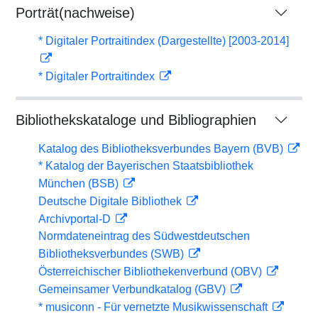
Porträt(nachweise)
* Digitaler Portraitindex (Dargestellte) [2003-2014]
* Digitaler Portraitindex
Bibliothekskataloge und Bibliographien
Katalog des Bibliotheksverbundes Bayern (BVB)
* Katalog der Bayerischen Staatsbibliothek
München (BSB)
Deutsche Digitale Bibliothek
Archivportal-D
Normdateneintrag des Südwestdeutschen
Bibliotheksverbundes (SWB)
Österreichischer Bibliothekenverbund (OBV)
Gemeinsamer Verbundkatalog (GBV)
* musiconn - Für vernetzte Musikwissenschaft