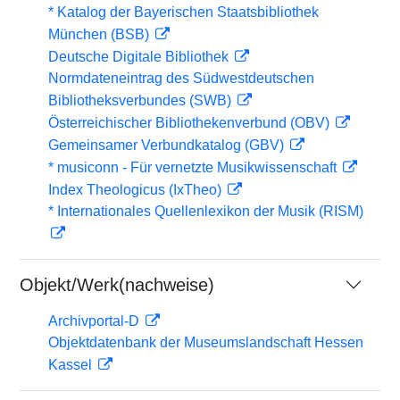
* Katalog der Bayerischen Staatsbibliothek
München (BSB)
Deutsche Digitale Bibliothek
Normdateneintrag des Südwestdeutschen
Bibliotheksverbundes (SWB)
Österreichischer Bibliothekenverbund (OBV)
Gemeinsamer Verbundkatalog (GBV)
* musiconn - Für vernetzte Musikwissenschaft
Index Theologicus (IxTheo)
* Internationales Quellenlexikon der Musik (RISM)
Objekt/Werk(nachweise)
Archivportal-D
Objektdatenbank der Museumslandschaft Hessen
Kassel