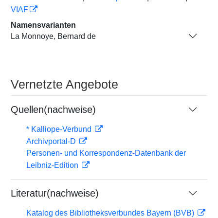
VIAF
Namensvarianten
La Monnoye, Bernard de
Vernetzte Angebote
Quellen(nachweise)
* Kalliope-Verbund
Archivportal-D
Personen- und Korrespondenz-Datenbank der
Leibniz-Edition
Literatur(nachweise)
Katalog des Bibliotheksverbundes Bayern (BVB)