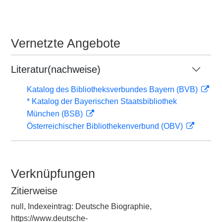
Vernetzte Angebote
Literatur(nachweise)
Katalog des Bibliotheksverbundes Bayern (BVB)
* Katalog der Bayerischen Staatsbibliothek
München (BSB)
Österreichischer Bibliothekenverbund (OBV)
Verknüpfungen
Zitierweise
null, Indexeintrag: Deutsche Biographie,
https://www.deutsche-