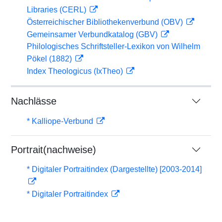
Libraries (CERL)
Österreichischer Bibliothekenverbund (OBV)
Gemeinsamer Verbundkatalog (GBV)
Philologisches Schriftsteller-Lexikon von Wilhelm
Pökel (1882)
Index Theologicus (IxTheo)
Nachlässe
* Kalliope-Verbund
Portrait(nachweise)
* Digitaler Portraitindex (Dargestellte) [2003-2014]
* Digitaler Portraitindex