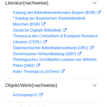
Literatur(nachweise)
Katalog des Bibliotheksverbundes Bayern (BVB)
* Katalog der Bayerischen Staatsbibliothek
München (BSB)
Deutsche Digitale Bibliothek
Thesaurus des Consortium of European Research
Libraries (CERL)
Österreichischer Bibliothekenverbund (OBV)
Gemeinsamer Verbundkatalog (GBV)
Philologisches Schriftsteller-Lexikon von Wilhelm
Pökel (1882)
Index Theologicus (IxTheo)
Objekt/Werk(nachweise)
Archivportal-D