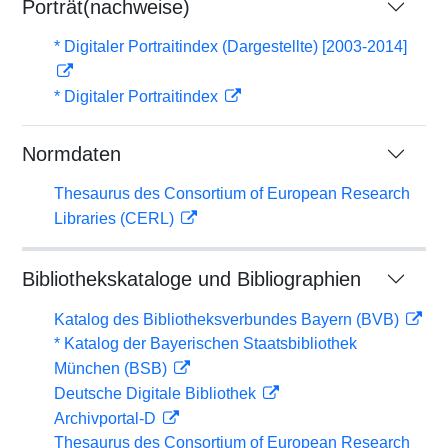
Porträt(nachweise)
* Digitaler Portraitindex (Dargestellte) [2003-2014]
* Digitaler Portraitindex
Normdaten
Thesaurus des Consortium of European Research
Libraries (CERL)
Bibliothekskataloge und Bibliographien
Katalog des Bibliotheksverbundes Bayern (BVB)
* Katalog der Bayerischen Staatsbibliothek
München (BSB)
Deutsche Digitale Bibliothek
Archivportal-D
Thesaurus des Consortium of European Research