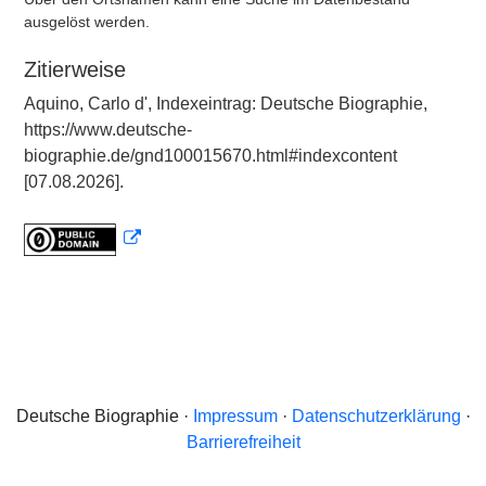
ausgelöst werden.
Zitierweise
Aquino, Carlo d', Indexeintrag: Deutsche Biographie,
https://www.deutsche-
biographie.de/gnd100015670.html#indexcontent
[07.08.2026].
Deutsche Biographie ·
Impressum
·
Datenschutzerklärung
·
Barrierefreiheit