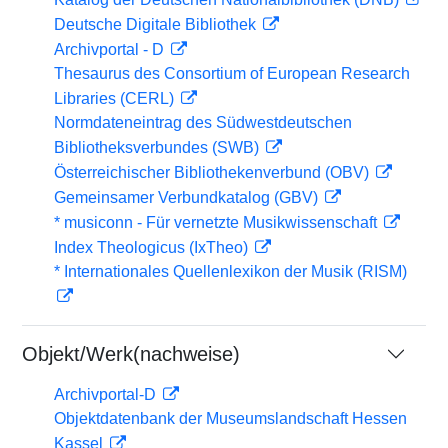
Deutsche Digitale Bibliothek
Archivportal - D
Thesaurus des Consortium of European Research
Libraries (CERL)
Normdateneintrag des Südwestdeutschen
Bibliotheksverbundes (SWB)
Österreichischer Bibliothekenverbund (OBV)
Gemeinsamer Verbundkatalog (GBV)
* musiconn - Für vernetzte Musikwissenschaft
Index Theologicus (IxTheo)
* Internationales Quellenlexikon der Musik (RISM)
Objekt/Werk(nachweise)
Archivportal-D
Objektdatenbank der Museumslandschaft Hessen
Kassel