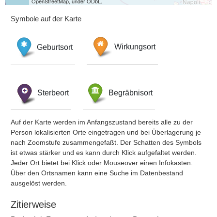
OpenStreetMap, under ODbL.
Symbole auf der Karte
Geburtsort
Wirkungsort
Sterbeort
Begräbnisort
Auf der Karte werden im Anfangszustand bereits alle zu der
Person lokalisierten Orte eingetragen und bei Überlagerung je
nach Zoomstufe zusammengefaßt. Der Schatten des Symbols
ist etwas stärker und es kann durch Klick aufgefaltet werden.
Jeder Ort bietet bei Klick oder Mouseover einen Infokasten.
Über den Ortsnamen kann eine Suche im Datenbestand
ausgelöst werden.
Zitierweise