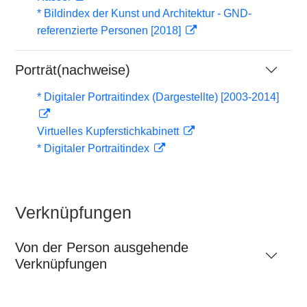
* Bildindex der Kunst und Architektur - GND-
referenzierte Personen [2018]
Porträt(nachweise)
* Digitaler Portraitindex (Dargestellte) [2003-2014]
Virtuelles Kupferstichkabinett
* Digitaler Portraitindex
Verknüpfungen
Von der Person ausgehende
Verknüpfungen