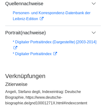
Quellennachweise
Personen- und Korrespondenz-Datenbank der
Leibniz-Edition
Portrait(nachweise)
* Digitaler Portraitindex (Dargestellte) [2003-2014]
* Digitaler Portraitindex
Verknüpfungen
Zitierweise
Angeli, Stefano degli, Indexeintrag: Deutsche
Biographie, https://www.deutsche-
biographie.de/gnd10001271X.html#indexcontent