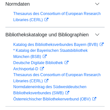
Normdaten
Thesaurus des Consortium of European Research
Libraries (CERL)
Bibliothekskataloge und Bibliographien
Katalog des Bibliotheksverbundes Bayern (BVB)
* Katalog der Bayerischen Staatsbibliothek
München (BSB)
Deutsche Digitale Bibliothek
Archivportal-D
Thesaurus des Consortium of European Research
Libraries (CERL)
Normdateneintrag des Südwestdeutschen
Bibliotheksverbundes (SWB)
Österreichischer Bibliothekenverbund (OBV)