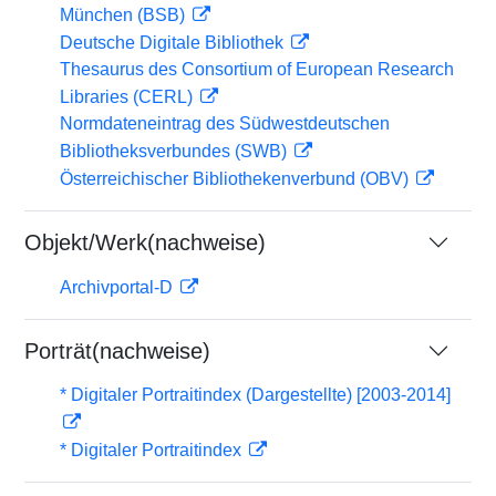
München (BSB)
Deutsche Digitale Bibliothek
Thesaurus des Consortium of European Research
Libraries (CERL)
Normdateneintrag des Südwestdeutschen
Bibliotheksverbundes (SWB)
Österreichischer Bibliothekenverbund (OBV)
Objekt/Werk(nachweise)
Archivportal-D
Porträt(nachweise)
* Digitaler Portraitindex (Dargestellte) [2003-2014]
* Digitaler Portraitindex