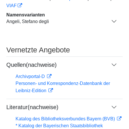
VIAF
Namensvarianten
Angeli, Stefano degli
Vernetzte Angebote
Quellen(nachweise)
Archivportal-D
Personen- und Korrespondenz-Datenbank der
Leibniz-Edition
Literatur(nachweise)
Katalog des Bibliotheksverbundes Bayern (BVB)
* Katalog der Bayerischen Staatsbibliothek