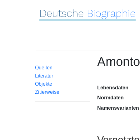
Deutsche
Biographie
Amonto
Quellen
Literatur
Objekte
Lebensdaten
Zitierweise
Normdaten
Namensvarianten
Vernetzt