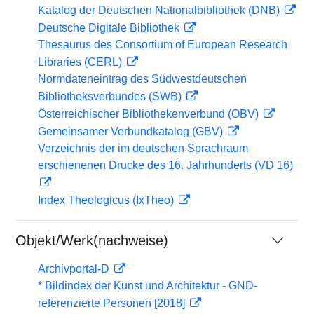
Katalog der Deutschen Nationalbibliothek (DNB)
Deutsche Digitale Bibliothek
Thesaurus des Consortium of European Research
Libraries (CERL)
Normdateneintrag des Südwestdeutschen
Bibliotheksverbundes (SWB)
Österreichischer Bibliothekenverbund (OBV)
Gemeinsamer Verbundkatalog (GBV)
Verzeichnis der im deutschen Sprachraum
erschienenen Drucke des 16. Jahrhunderts (VD 16)
Index Theologicus (IxTheo)
Objekt/Werk(nachweise)
Archivportal-D
* Bildindex der Kunst und Architektur - GND-
referenzierte Personen [2018]