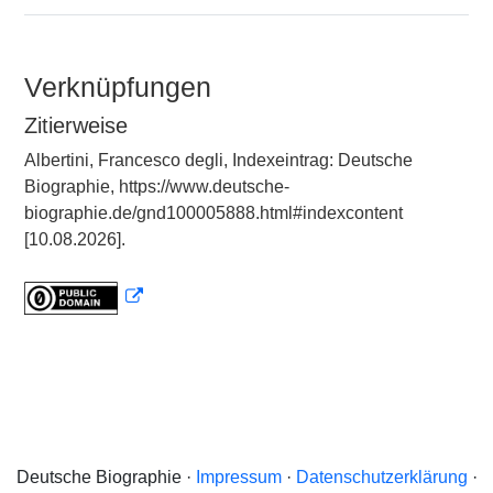
Verknüpfungen
Zitierweise
Albertini, Francesco degli, Indexeintrag: Deutsche
Biographie, https://www.deutsche-
biographie.de/gnd100005888.html#indexcontent
[10.08.2026].
Deutsche Biographie ·
Impressum
·
Datenschutzerklärung
·