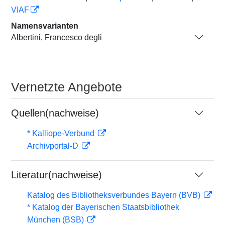
VIAF
Namensvarianten
Albertini, Francesco degli
Vernetzte Angebote
Quellen(nachweise)
* Kalliope-Verbund
Archivportal-D
Literatur(nachweise)
Katalog des Bibliotheksverbundes Bayern (BVB)
* Katalog der Bayerischen Staatsbibliothek
München (BSB)