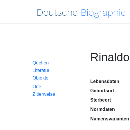
Deutsche
Biographie
Rinaldo
Quellen
Literatur
Objekte
Lebensdaten
Orte
Geburtsort
Zitierweise
Sterbeort
Normdaten
Namensvarianten