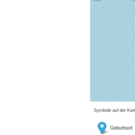
Symbole auf der Kar
Geburtsort