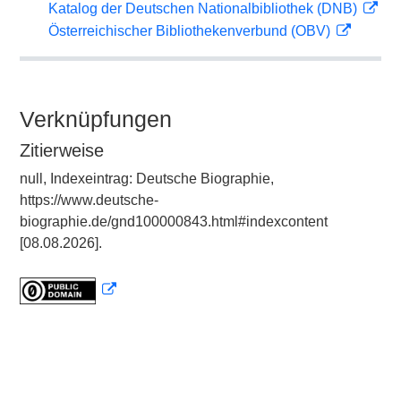
Katalog der Deutschen Nationalbibliothek (DNB)
Österreichischer Bibliothekenverbund (OBV)
Verknüpfungen
Zitierweise
null, Indexeintrag: Deutsche Biographie,
https://www.deutsche-
biographie.de/gnd100000843.html#indexcontent
[08.08.2026].