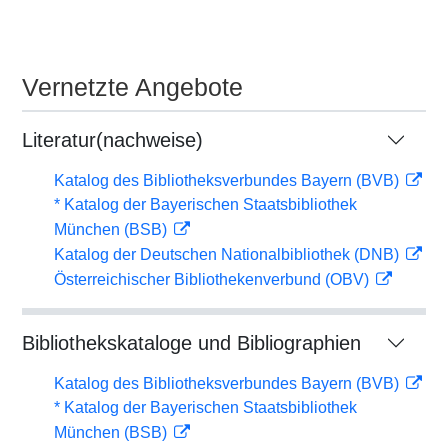
Vernetzte Angebote
Literatur(nachweise)
Katalog des Bibliotheksverbundes Bayern (BVB)
* Katalog der Bayerischen Staatsbibliothek
München (BSB)
Katalog der Deutschen Nationalbibliothek (DNB)
Österreichischer Bibliothekenverbund (OBV)
Bibliothekskataloge und Bibliographien
Katalog des Bibliotheksverbundes Bayern (BVB)
* Katalog der Bayerischen Staatsbibliothek
München (BSB)