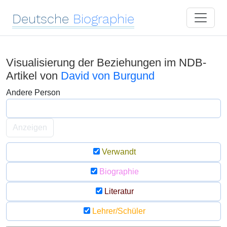
Deutsche
Biographie
Visualisierung der Beziehungen im NDB-
Artikel von
David von Burgund
Andere Person
Anzeigen
Verwandt
Biographie
Literatur
Lehrer/Schüler