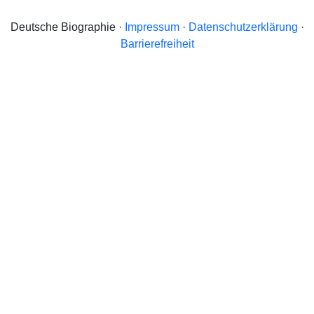
Deutsche Biographie ·
Impressum
·
Datenschutzerklärung
·
Barrierefreiheit