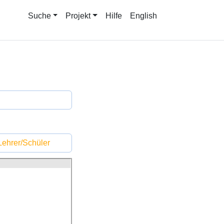
Suche
Projekt
Hilfe
English
ehrer/Schüler