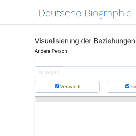
Deutsche
Biographie
Visualisierung der Beziehunge
Andere Person
Anzeigen
Verwandt
Bi