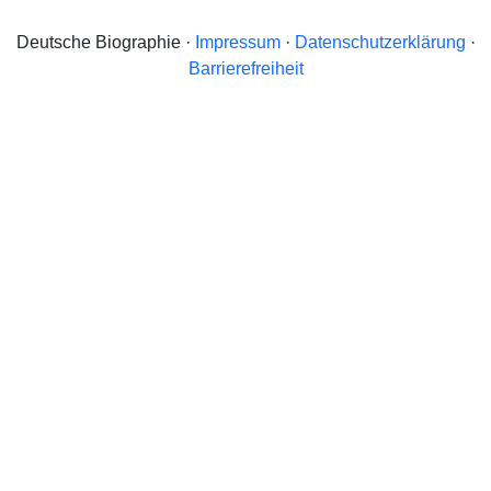
Deutsche Biographie ·
Impressum
·
Datenschutzerklärung
·
Barrierefreiheit