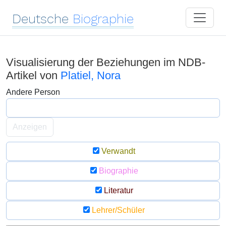
Deutsche
Biographie
Visualisierung der Beziehungen im NDB-
Artikel von
Platiel, Nora
Andere Person
Anzeigen
Verwandt
Biographie
Literatur
Lehrer/Schüler