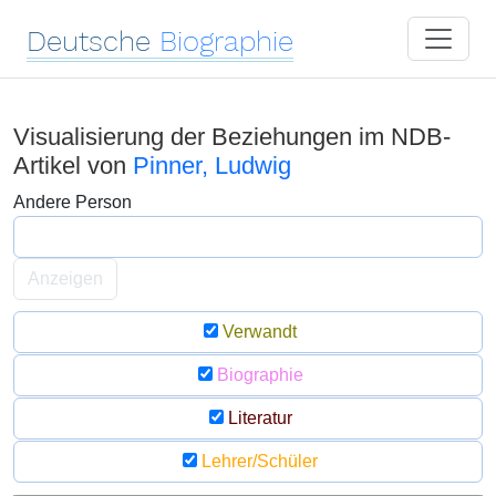
Deutsche
Biographie
Visualisierung der Beziehungen im NDB-
Artikel von
Pinner, Ludwig
Andere Person
Anzeigen
Verwandt
Biographie
Literatur
Lehrer/Schüler