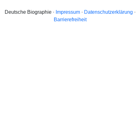
Deutsche Biographie ·
Impressum
·
Datenschutzerklärung
·
Barrierefreiheit