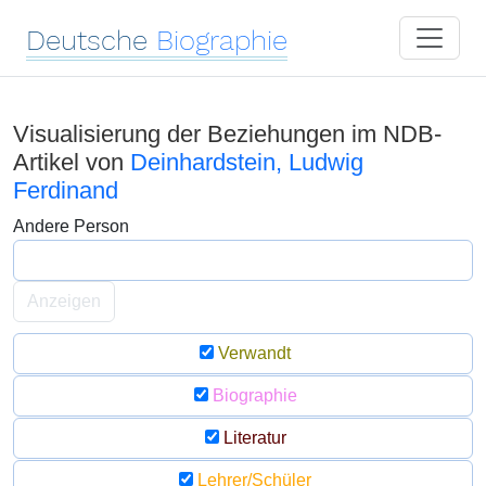
Deutsche
Biographie
Visualisierung der Beziehungen im NDB-
Artikel von
Deinhardstein, Ludwig
Ferdinand
Andere Person
Anzeigen
Verwandt
Biographie
Literatur
Lehrer/Schüler