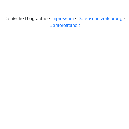
Deutsche Biographie ·
Impressum
·
Datenschutzerklärung
·
Barrierefreiheit