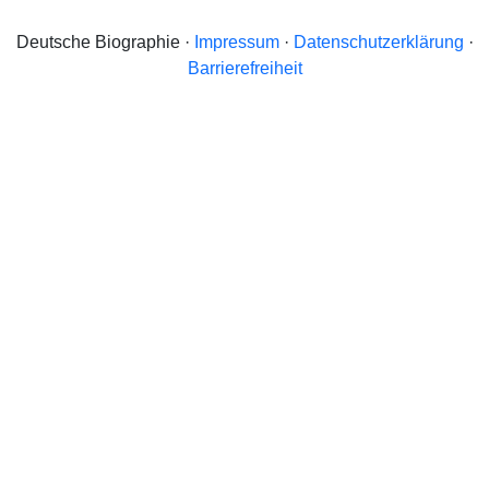
Deutsche Biographie ·
Impressum
·
Datenschutzerklärung
·
Barrierefreiheit