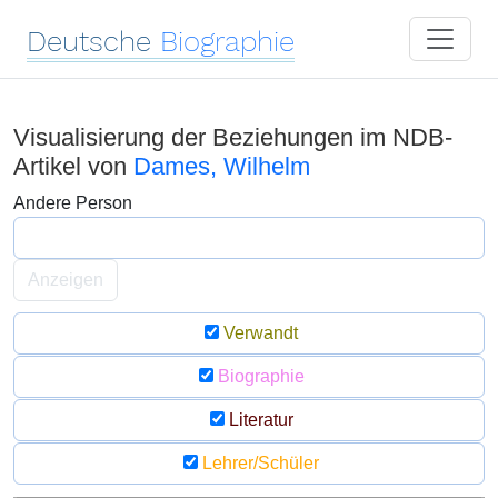
Deutsche
Biographie
Visualisierung der Beziehungen im NDB-
Artikel von
Dames, Wilhelm
Andere Person
Anzeigen
Verwandt
Biographie
Literatur
Lehrer/Schüler