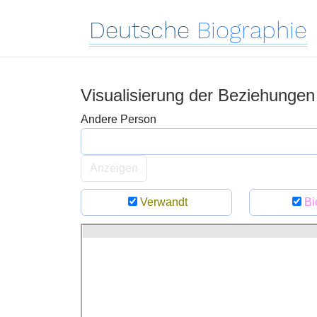
Deutsche
Biographie
Visualisierung der Beziehunge
Andere Person
Anzeigen
Verwandt
Bi