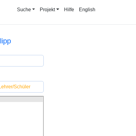
Suche
Projekt
Hilfe
English
lipp
ehrer/Schüler