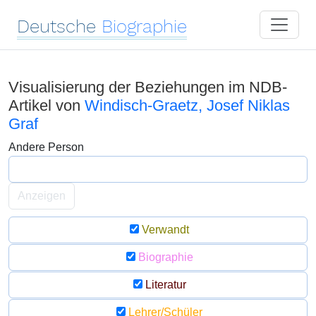
Deutsche
Biographie
Visualisierung der Beziehungen im NDB-
Artikel von
Windisch-Graetz, Josef Niklas
Graf
Andere Person
Anzeigen
Verwandt
Biographie
Literatur
Lehrer/Schüler