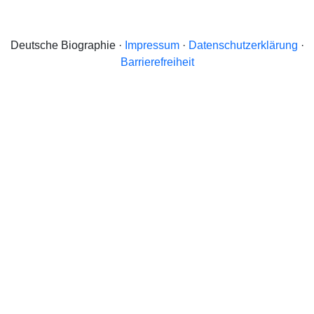
Deutsche Biographie ·
Impressum
·
Datenschutzerklärung
·
Barrierefreiheit