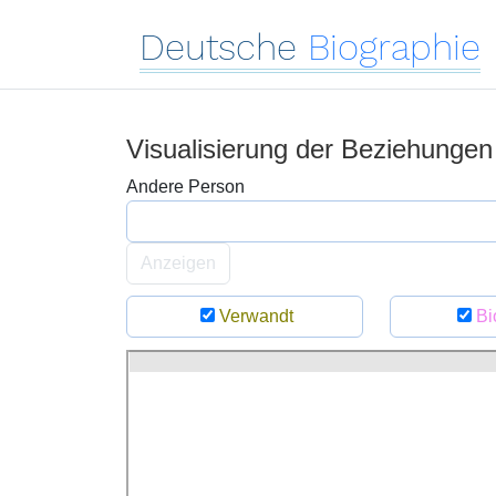
Deutsche
Biographie
Visualisierung der Beziehunge
Andere Person
Anzeigen
Verwandt
Bi