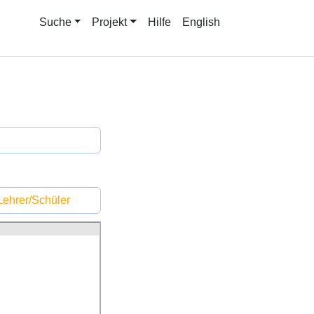
Suche
Projekt
Hilfe
English
ehrer/Schüler