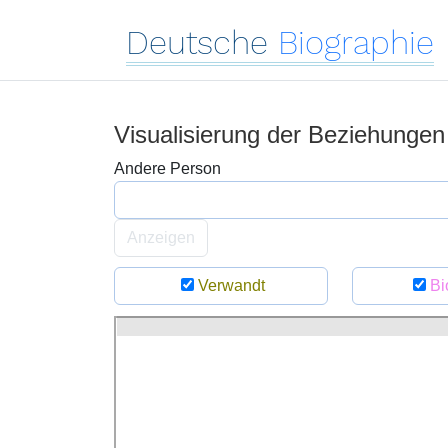
Deutsche
Biographie
Visualisierung der Beziehunge
Andere Person
Anzeigen
Verwandt
Bi