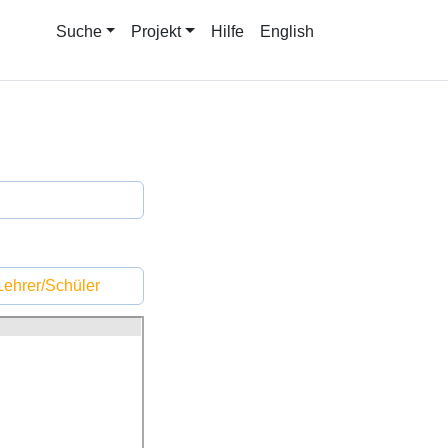
Suche
Projekt
Hilfe
English
ehrer/Schüler