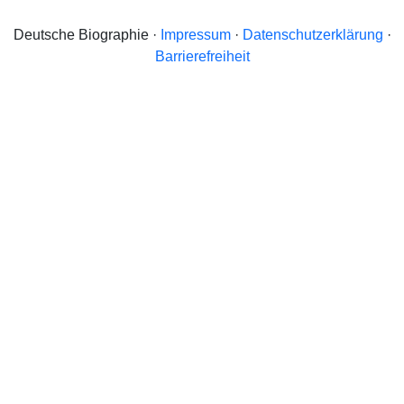
Deutsche Biographie ·
Impressum
·
Datenschutzerklärung
·
Barrierefreiheit