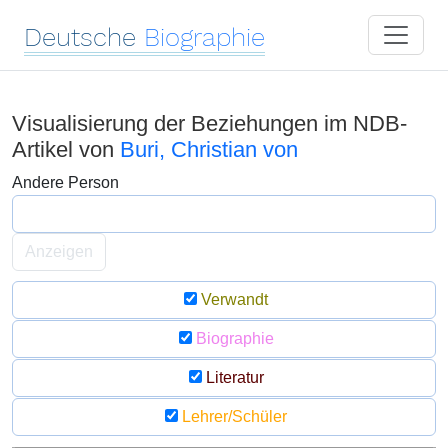
Deutsche
Biographie
Visualisierung der Beziehungen im NDB-
Artikel von
Buri, Christian von
Andere Person
Anzeigen
Verwandt
Biographie
Literatur
Lehrer/Schüler