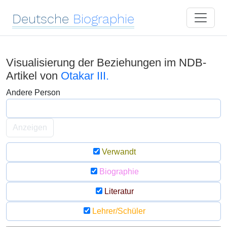
Deutsche
Biographie
Visualisierung der Beziehungen im NDB-
Artikel von
Otakar III.
Andere Person
Anzeigen
Verwandt
Biographie
Literatur
Lehrer/Schüler