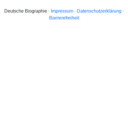
Deutsche Biographie ·
Impressum
·
Datenschutzerklärung
·
Barrierefreiheit