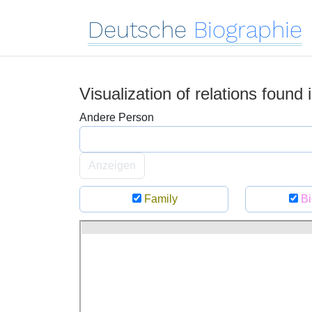
Deutsche
Biographie
Visualization of relations found
Andere Person
Anzeigen
Family
Bi