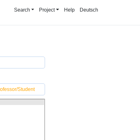
Search
Project
Help
Deutsch
ofessor/Student