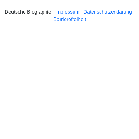
Deutsche Biographie ·
Impressum
·
Datenschutzerklärung
·
Barrierefreiheit