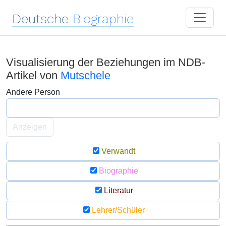
Deutsche
Biographie
Visualisierung der Beziehungen im NDB-
Artikel von
Mutschele
Andere Person
Anzeigen
Verwandt
Biographie
Literatur
Lehrer/Schüler