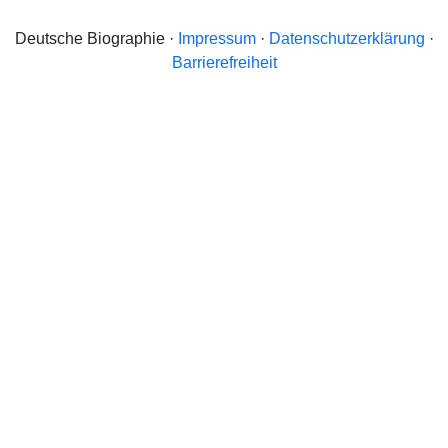
Deutsche Biographie ·
Impressum
·
Datenschutzerklärung
·
Barrierefreiheit