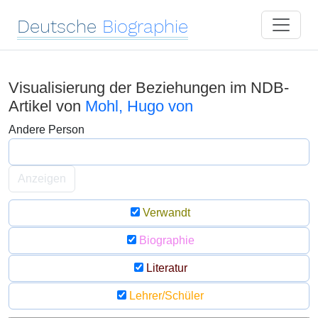
Deutsche
Biographie
Visualisierung der Beziehungen im NDB-
Artikel von
Mohl, Hugo von
Andere Person
Anzeigen
Verwandt
Biographie
Literatur
Lehrer/Schüler