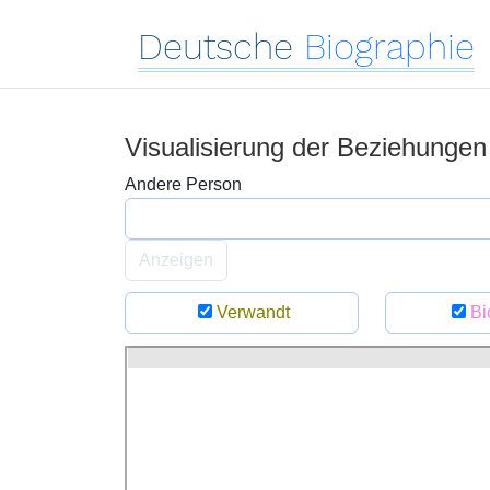
Deutsche
Biographie
Visualisierung der Beziehunge
Andere Person
Anzeigen
Verwandt
Bi