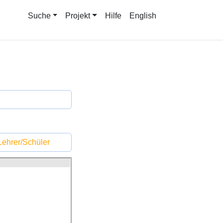
Suche
Projekt
Hilfe
English
ehrer/Schüler