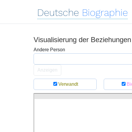
Deutsche
Biographie
Visualisierung der Beziehunge
Andere Person
Anzeigen
Verwandt
Bi