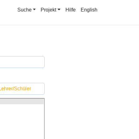
Suche
Projekt
Hilfe
English
ehrer/Schüler