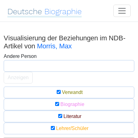
Deutsche
Biographie
Visualisierung der Beziehungen im NDB-
Artikel von
Morris, Max
Andere Person
Anzeigen
Verwandt
Biographie
Literatur
Lehrer/Schüler