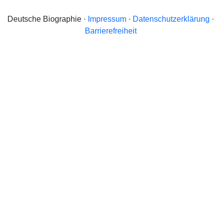
Deutsche Biographie ·
Impressum
·
Datenschutzerklärung
·
Barrierefreiheit