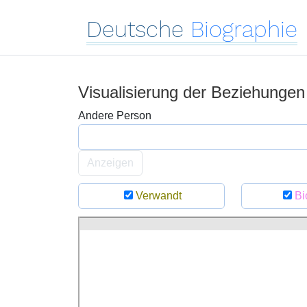
Deutsche
Biographie
Visualisierung der Beziehunge
Andere Person
Anzeigen
Verwandt
Bi