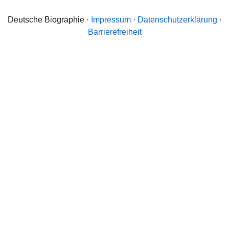
Deutsche Biographie ·
Impressum
·
Datenschutzerklärung
·
Barrierefreiheit