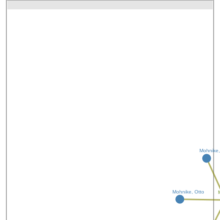
Mohnike,
Mohnike, Otto