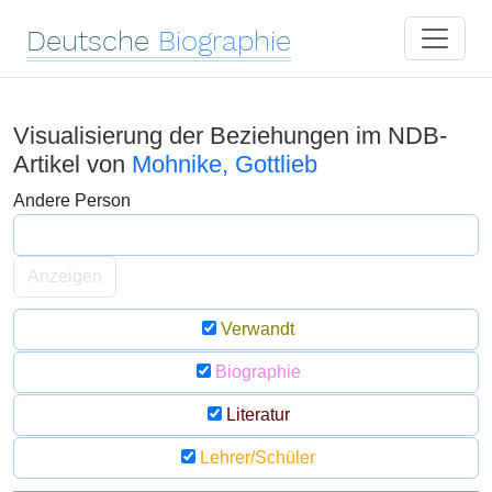
Deutsche
Biographie
Visualisierung der Beziehungen im NDB-
Artikel von
Mohnike, Gottlieb
Andere Person
Anzeigen
Verwandt
Biographie
Literatur
Lehrer/Schüler