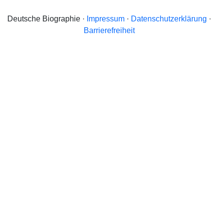
Deutsche Biographie ·
Impressum
·
Datenschutzerklärung
·
Barrierefreiheit