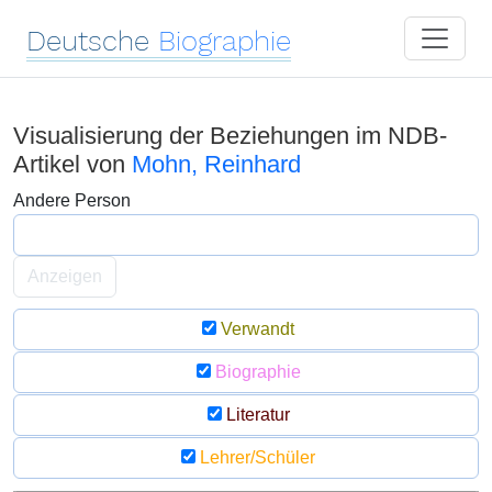
Deutsche
Biographie
Visualisierung der Beziehungen im NDB-
Artikel von
Mohn, Reinhard
Andere Person
Anzeigen
Verwandt
Biographie
Literatur
Lehrer/Schüler