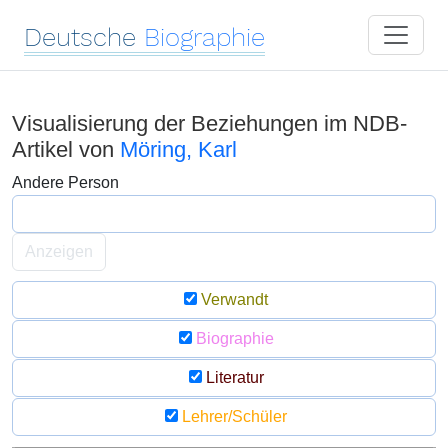
Deutsche
Biographie
Visualisierung der Beziehungen im NDB-
Artikel von
Möring, Karl
Andere Person
Anzeigen
Verwandt
Biographie
Literatur
Lehrer/Schüler