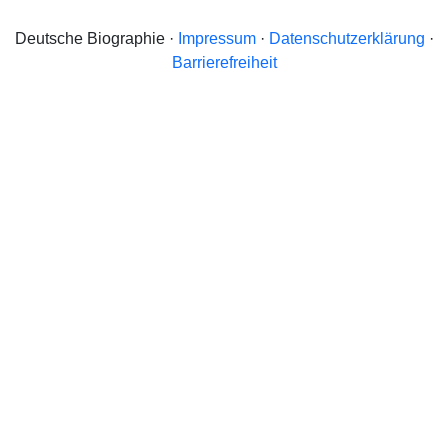
Deutsche Biographie ·
Impressum
·
Datenschutzerklärung
·
Barrierefreiheit