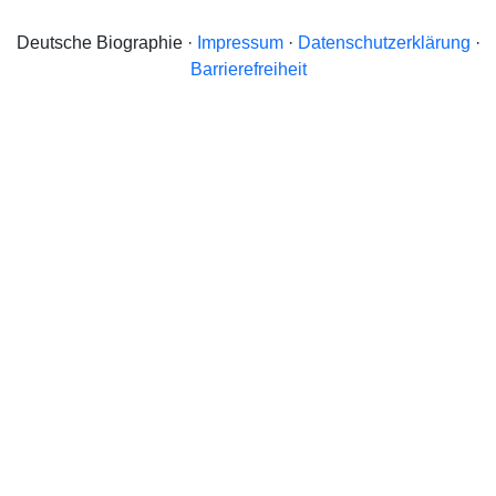
Deutsche Biographie ·
Impressum
·
Datenschutzerklärung
·
Barrierefreiheit