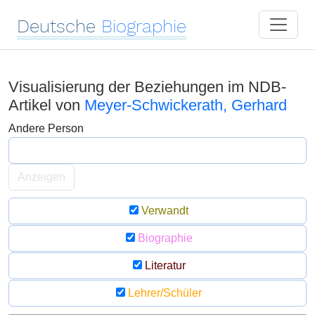
Deutsche
Biographie
Visualisierung der Beziehungen im NDB-
Artikel von
Meyer-Schwickerath, Gerhard
Andere Person
Anzeigen
Verwandt
Biographie
Literatur
Lehrer/Schüler