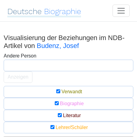
Deutsche
Biographie
Visualisierung der Beziehungen im NDB-
Artikel von
Budenz, Josef
Andere Person
Anzeigen
Verwandt
Biographie
Literatur
Lehrer/Schüler