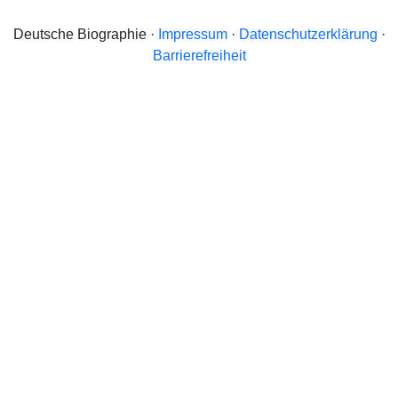
Deutsche Biographie ·
Impressum
·
Datenschutzerklärung
·
Barrierefreiheit