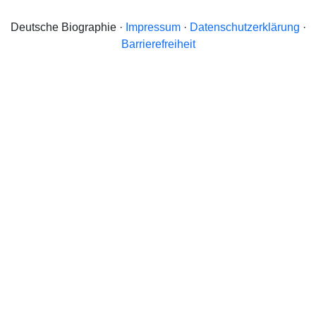
Deutsche Biographie ·
Impressum
·
Datenschutzerklärung
·
Barrierefreiheit