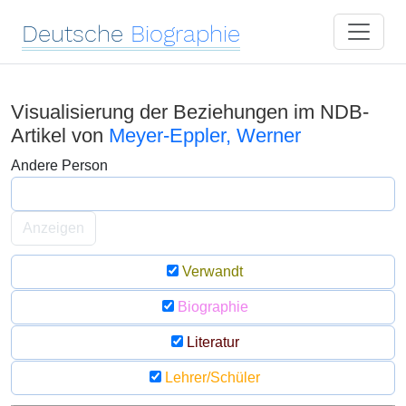
Deutsche
Biographie
Visualisierung der Beziehungen im NDB-
Artikel von
Meyer-Eppler, Werner
Andere Person
Anzeigen
Verwandt
Biographie
Literatur
Lehrer/Schüler