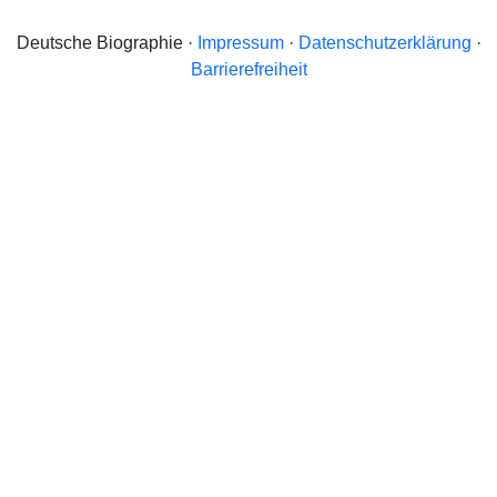
Deutsche Biographie ·
Impressum
·
Datenschutzerklärung
·
Barrierefreiheit