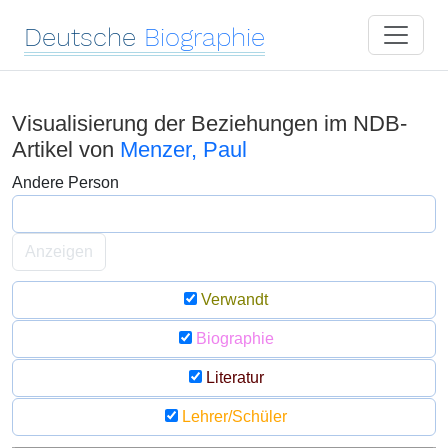
Deutsche
Biographie
Visualisierung der Beziehungen im NDB-
Artikel von
Menzer, Paul
Andere Person
Anzeigen
Verwandt
Biographie
Literatur
Lehrer/Schüler