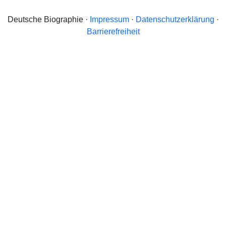
Deutsche Biographie ·
Impressum
·
Datenschutzerklärung
·
Barrierefreiheit