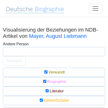
Deutsche
Biographie
Visualisierung der Beziehungen im NDB-
Artikel von
Mayer, August Liebmann
Andere Person
Anzeigen
Verwandt
Biographie
Literatur
Lehrer/Schüler