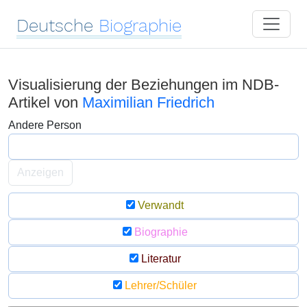
Deutsche
Biographie
Visualisierung der Beziehungen im NDB-
Artikel von
Maximilian Friedrich
Andere Person
Anzeigen
Verwandt
Biographie
Literatur
Lehrer/Schüler