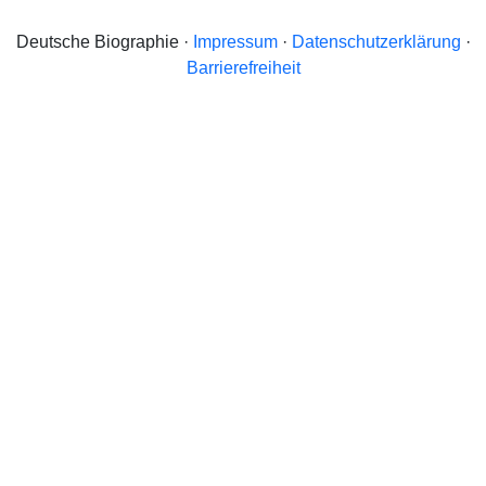
Deutsche Biographie ·
Impressum
·
Datenschutzerklärung
·
Barrierefreiheit