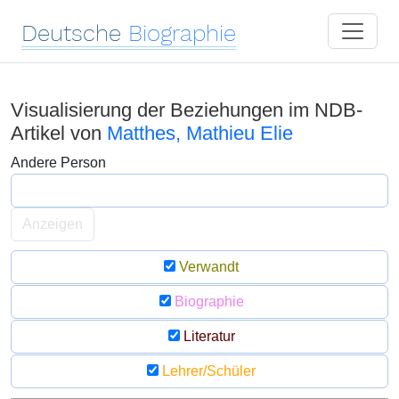
Deutsche
Biographie
Visualisierung der Beziehungen im NDB-
Artikel von
Matthes, Mathieu Elie
Andere Person
Anzeigen
Verwandt
Biographie
Literatur
Lehrer/Schüler