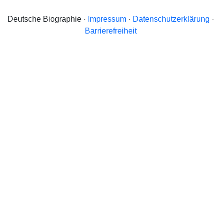
Deutsche Biographie ·
Impressum
·
Datenschutzerklärung
·
Barrierefreiheit