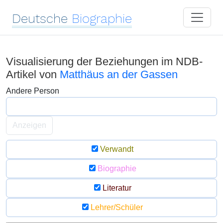
Deutsche
Biographie
Visualisierung der Beziehungen im NDB-
Artikel von
Matthäus an der Gassen
Andere Person
Anzeigen
Verwandt
Biographie
Literatur
Lehrer/Schüler