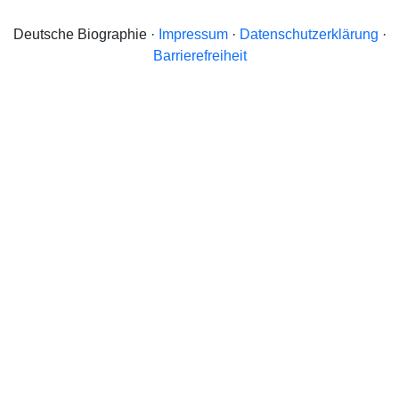
Deutsche Biographie ·
Impressum
·
Datenschutzerklärung
·
Barrierefreiheit