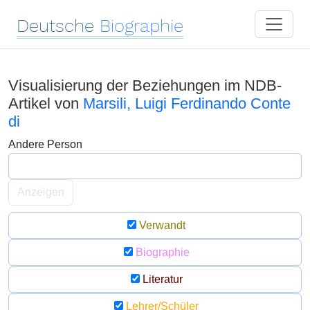
Deutsche
Biographie
Visualisierung der Beziehungen im NDB-
Artikel von
Marsili, Luigi Ferdinando Conte
di
Andere Person
Anzeigen
Verwandt
Biographie
Literatur
Lehrer/Schüler