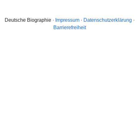
Deutsche Biographie ·
Impressum
·
Datenschutzerklärung
·
Barrierefreiheit