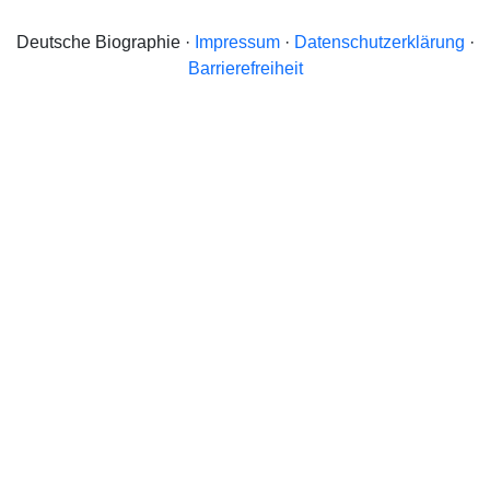
Deutsche Biographie ·
Impressum
·
Datenschutzerklärung
·
Barrierefreiheit