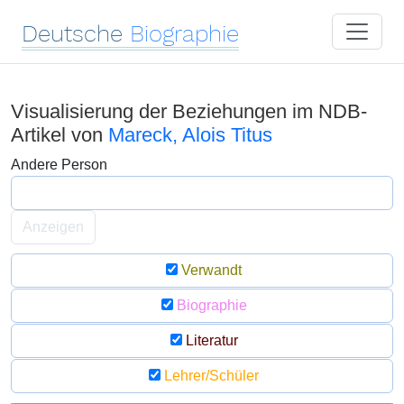
Deutsche
Biographie
Visualisierung der Beziehungen im NDB-
Artikel von
Mareck, Alois Titus
Andere Person
Anzeigen
Verwandt
Biographie
Literatur
Lehrer/Schüler