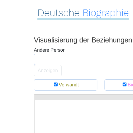
Deutsche
Biographie
Visualisierung der Beziehunge
Andere Person
Anzeigen
Verwandt
Bi