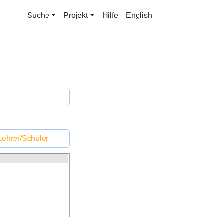
Suche
Projekt
Hilfe
English
ehrer/Schüler