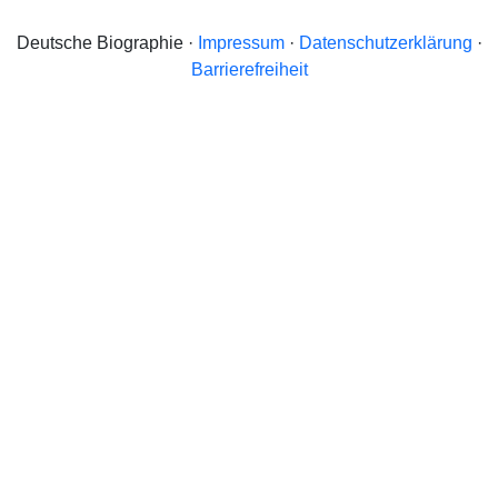
Deutsche Biographie ·
Impressum
·
Datenschutzerklärung
·
Barrierefreiheit