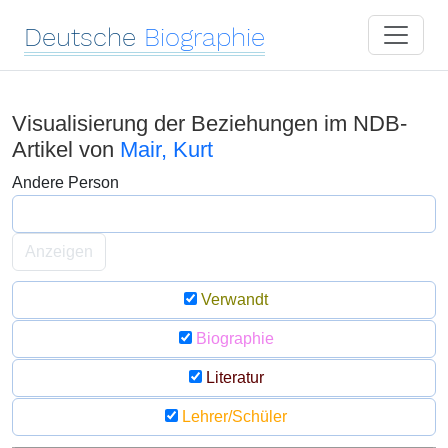
Deutsche
Biographie
Visualisierung der Beziehungen im NDB-
Artikel von
Mair, Kurt
Andere Person
Anzeigen
Verwandt
Biographie
Literatur
Lehrer/Schüler