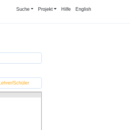
Suche
Projekt
Hilfe
English
ehrer/Schüler