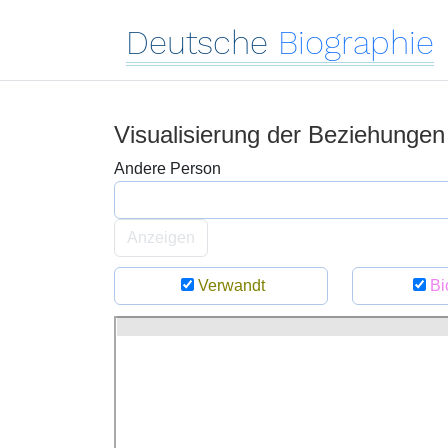
Deutsche
Biographie
Visualisierung der Beziehunge
Andere Person
Anzeigen
Verwandt
Bi