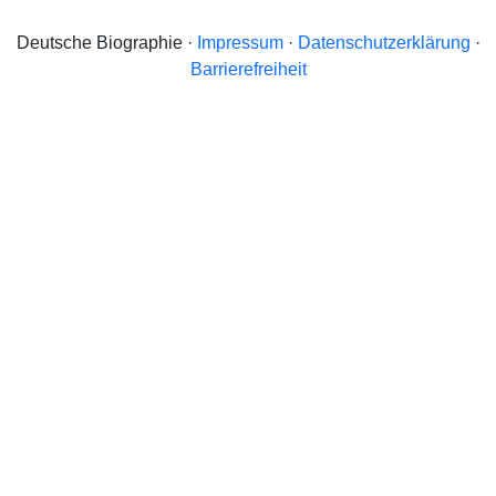
Deutsche Biographie ·
Impressum
·
Datenschutzerklärung
·
Barrierefreiheit