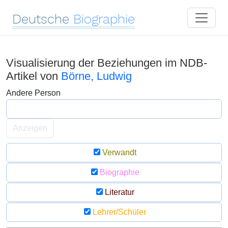
Deutsche
Biographie
Visualisierung der Beziehungen im NDB-
Artikel von
Börne, Ludwig
Andere Person
Anzeigen
Verwandt
Biographie
Literatur
Lehrer/Schüler