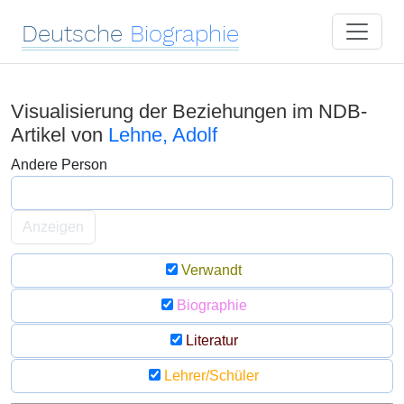
Deutsche
Biographie
Visualisierung der Beziehungen im NDB-
Artikel von
Lehne, Adolf
Andere Person
Anzeigen
Verwandt
Biographie
Literatur
Lehrer/Schüler