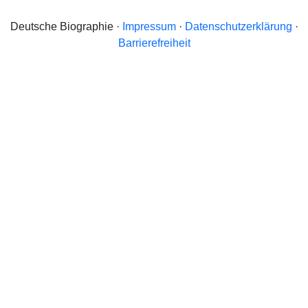
Deutsche Biographie ·
Impressum
·
Datenschutzerklärung
·
Barrierefreiheit