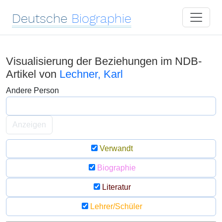
Deutsche
Biographie
Visualisierung der Beziehungen im NDB-
Artikel von
Lechner, Karl
Andere Person
Anzeigen
Verwandt
Biographie
Literatur
Lehrer/Schüler