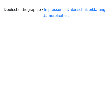
Deutsche Biographie ·
Impressum
·
Datenschutzerklärung
·
Barrierefreiheit